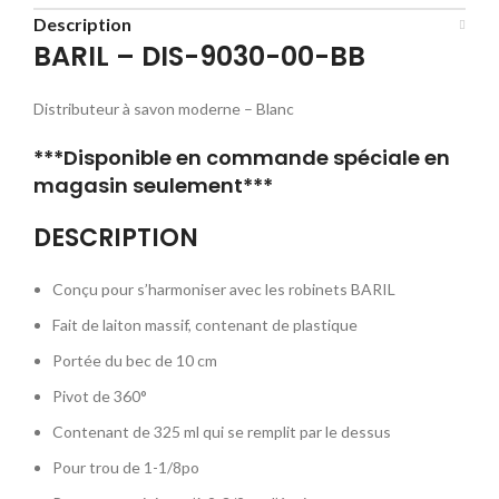
Description
BARIL – DIS-9030-00-BB
Distributeur à savon moderne – Blanc
***Disponible en commande spéciale en
magasin seulement***
DESCRIPTION
Conçu pour s’harmoniser avec les robinets BARIL
Fait de laiton massif, contenant de plastique
Portée du bec de 10 cm
Pivot de 360°
Contenant de 325 ml qui se remplit par le dessus
Pour trou de 1-1/8po