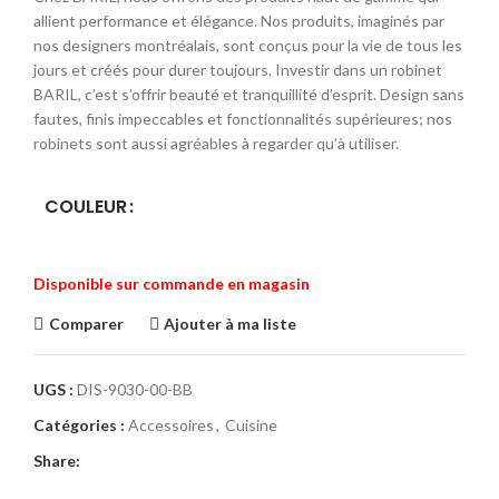
allient performance et élégance. Nos produits, imaginés par
nos designers montréalais, sont conçus pour la vie de tous les
jours et créés pour durer toujours. Investir dans un robinet
BARIL, c’est s’offrir beauté et tranquillité d’esprit. Design sans
fautes, finis impeccables et fonctionnalités supérieures; nos
robinets sont aussi agréables à regarder qu’à utiliser.
COULEUR
Disponible sur commande en magasin
Comparer
Ajouter à ma liste
UGS :
DIS-9030-00-BB
Catégories :
Accessoires
,
Cuisine
Share: