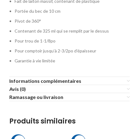
Fait de laiton massif, contenant de plastique
Portée du bec de 10 cm
Pivot de 360°
Contenant de 325 ml qui se remplit par le dessus
Pour trou de 1-1/8po
Pour comptoir jusqu’à 2-3/2po d’épaisseur
Garantie à vie limitée
Informations complémentaires
Avis (0)
Ramassage ou livraison
Produits similaires