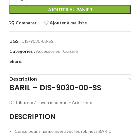
AJOUTER AU PANIER
Comparer
Ajouter à ma liste
UGS :
DIS-9030-00-SS
Catégories :
Accessoires
,
Cuisine
Share:
Description
BARIL – DIS-9030-00-SS
Distributeur à savon moderne – Acier Inox
DESCRIPTION
Conçu pour s’harmoniser avec les robinets BARIL